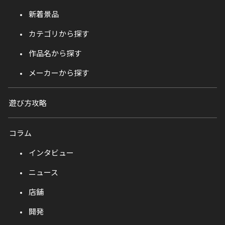
新着景品
カテゴリから探す
作品名から探す
メーカーから探す
遊び方攻略
コラム
インタビュー
ニュース
店舗
開発