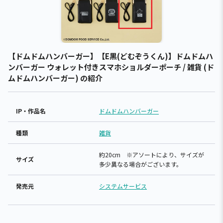
【ドムドムハンバーガー】【E黒(どむぞうくん)】ドムドムハ
ンバーガー ウォレット付きスマホショルダーポーチ / 雑貨 (ド
ムドムハンバーガー) の紹介
IP・作品名
ドムドムハンバーガー
種類
雑貨
約20cm ※アソートにより、サイズが
サイズ
多少異なる場合がございます。
発売元
システムサービス