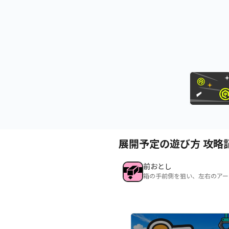
展開予定の遊び方 攻略
前おとし
箱の手前側を狙い、左右のアー