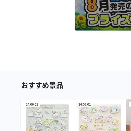
おすすめ景品
24.06.02
24.06.02