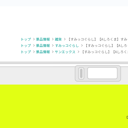
トップ
景品情報
雑貨
【すみっコぐらし】【Aしろくま】すみ
トップ
景品情報
すみっコぐらし
【すみっコぐらし】【Aしろ
トップ
景品情報
サンエックス
【すみっコぐらし】【Aしろく