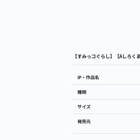
【すみっコぐらし】【Aしろくま】
IP・作品名
種類
サイズ
発売元