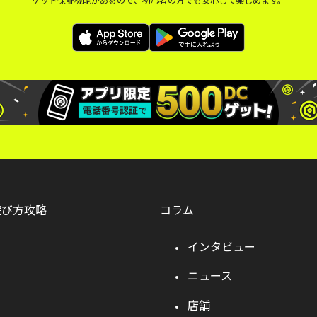
遊び方攻略
コラム
インタビュー
ニュース
店舗