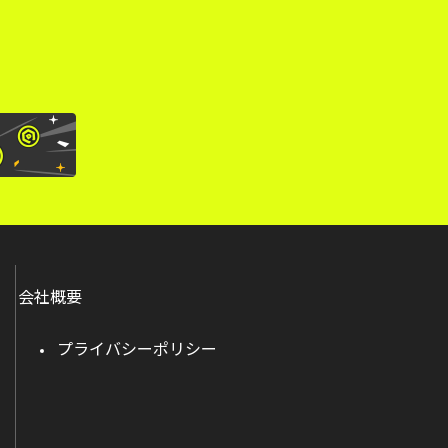
会社概要
プライバシーポリシー