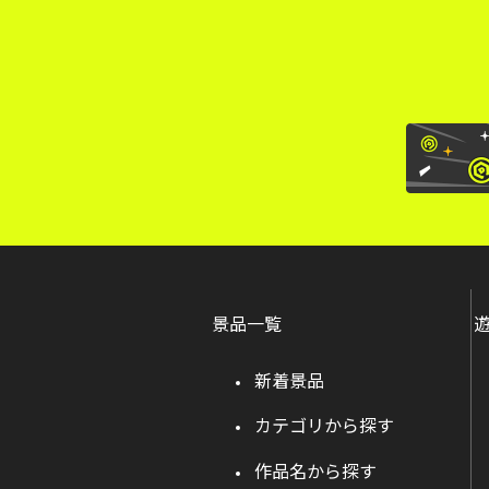
景品一覧
新着景品
カテゴリから探す
作品名から探す