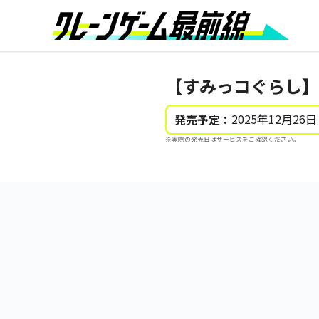
【すみっコぐらし】
2025年12月26日
発売予定：
※実際の発売日はサービスをご確認ください。