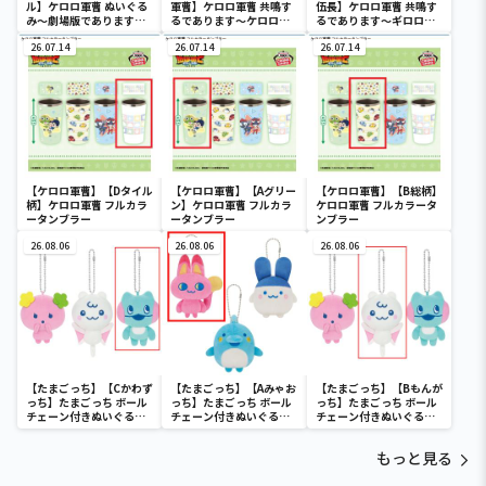
ル】ケロロ軍曹 ぬいぐる
軍曹】ケロロ軍曹 共鳴す
伍長】ケロロ軍曹 共鳴す
み～劇場版であります～
るであります～ケロロ軍
るであります～ギロロ伍
vol.1
曹～
長～
26.07.14
26.07.14
26.07.14
【ケロロ軍曹】【Dタイル
【ケロロ軍曹】【Aグリー
【ケロロ軍曹】【B総柄】
柄】ケロロ軍曹 フルカラ
ン】ケロロ軍曹 フルカラ
ケロロ軍曹 フルカラータ
ータンブラー
ータンブラー
ンブラー
26.08.06
26.08.06
26.08.06
【たまごっち】【Cかわず
【たまごっち】【Aみゃお
【たまごっち】【Bもんが
っち】たまごっち ボール
っち】たまごっち ボール
っち】たまごっち ボール
チェーン付きぬいぐるみ
チェーン付きぬいぐるみ
チェーン付きぬいぐるみ
～Tamagotchi
～Tamagotchi
～Tamagotchi
Paradise～vol.3
Paradise～vol.2-R
Paradise～vol.3
もっと見る