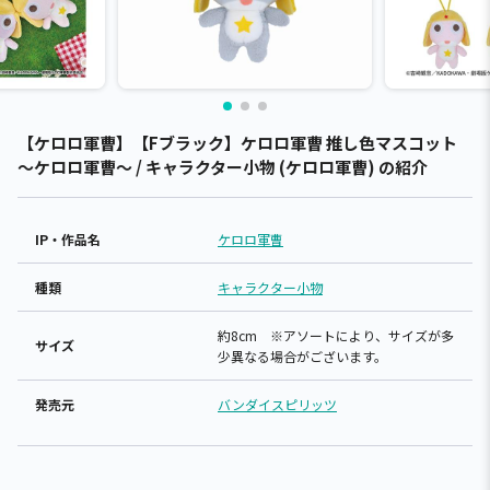
【ケロロ軍曹】【Fブラック】ケロロ軍曹 推し色マスコット
～ケロロ軍曹～ / キャラクター小物 (ケロロ軍曹) の紹介
IP・作品名
ケロロ軍曹
種類
キャラクター小物
約8cm ※アソートにより、サイズが多
サイズ
少異なる場合がございます。
発売元
バンダイスピリッツ