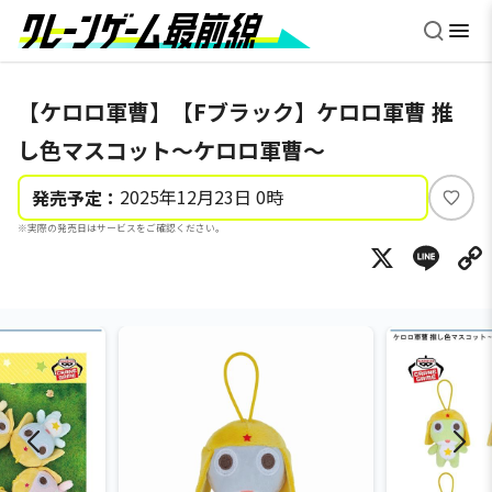
【ケロロ軍曹】【Fブラック】ケロロ軍曹 推
し色マスコット～ケロロ軍曹～
2025年12月23日 0時
発売予定：
い
※実際の発売日はサービスをご確認ください。
い
X
Li
ね