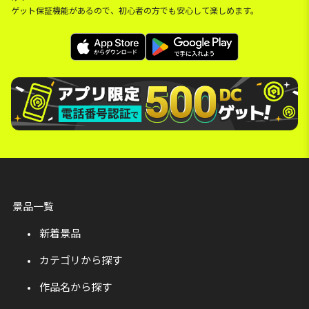
ゲット保証機能があるので、初心者の方でも安心して楽しめます。
景品一覧
新着景品
カテゴリから探す
作品名から探す