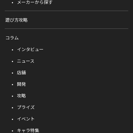
メーカーから探す
遊び方攻略
コラム
インタビュー
ニュース
店舗
開発
攻略
プライズ
イベント
キャラ特集