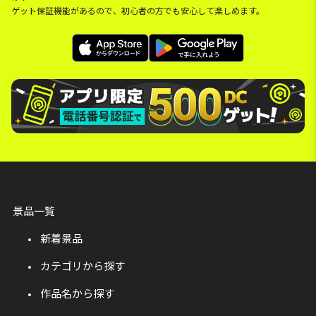
ゲット保証機能があるので、初心者の方でも安心して楽しめます。
景品一覧
新着景品
カテゴリから探す
作品名から探す