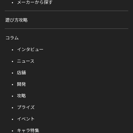
メーカーから探す
遊び方攻略
コラム
インタビュー
ニュース
店舗
開発
攻略
プライズ
イベント
キャラ特集