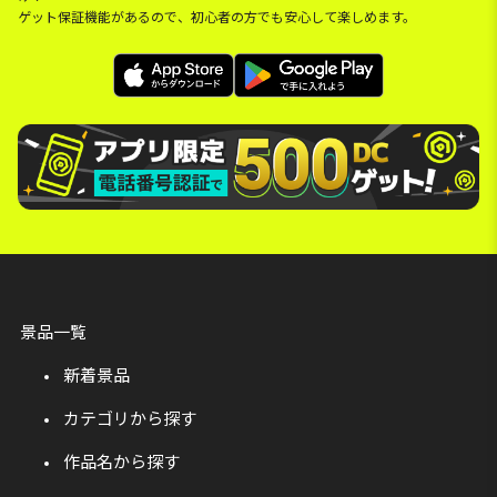
ゲット保証機能があるので、初心者の方でも安心して楽しめます。
景品一覧
新着景品
カテゴリから探す
作品名から探す