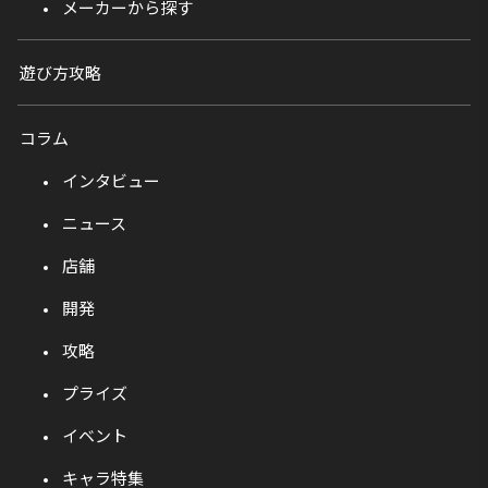
メーカーから探す
遊び方攻略
コラム
インタビュー
ニュース
店舗
開発
攻略
プライズ
イベント
キャラ特集