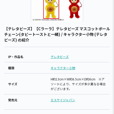
【テレタビーズ】【Cラーラ】テレタビーズ マスコットボール
チェーン(タビートーストと一緒) / キャラクター小物 (テレタ
ビーズ) の紹介
IP・作品名
テレタビーズ
種類
キャラクター小物
H約13cm×W約6.5cm×D約6cm ※ア
サイズ
ソートにより、サイズが多少異なる場合
がございます。
発売元
エスケイジャパン