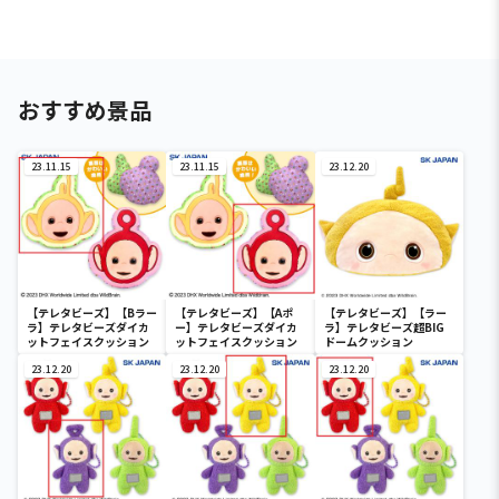
おすすめ景品
23.11.15
23.11.15
23.12.20
【テレタビーズ】【Bラー
【テレタビーズ】【Aポ
【テレタビーズ】【ラー
ラ】テレタビーズダイカ
ー】テレタビーズダイカ
ラ】テレタビーズ超BIG
ットフェイスクッション
ットフェイスクッション
ドームクッション
23.12.20
23.12.20
23.12.20