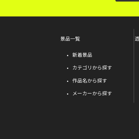
景品一覧
新着景品
カテゴリから探す
作品名から探す
メーカーから探す