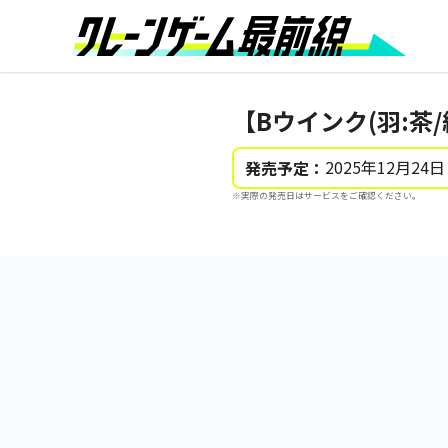
【Bウインク(羽:茶
2025年12月24日
発売予定：
※実際の発売日はサービスをご確認ください。