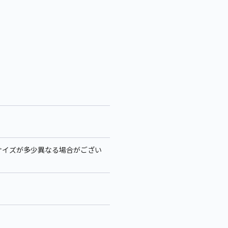
り、サイズが多少異なる場合がござい