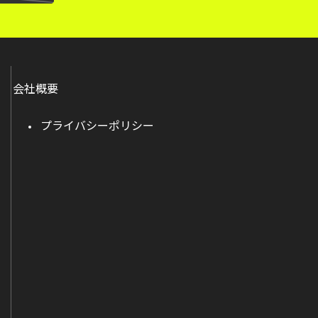
会社概要
プライバシーポリシー