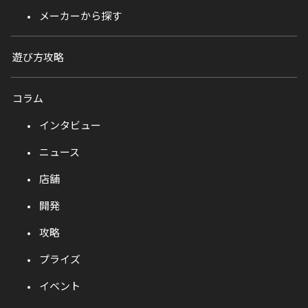
メーカーから探す
遊び方攻略
コラム
インタビュー
ニュース
店舗
開発
攻略
プライズ
イベント