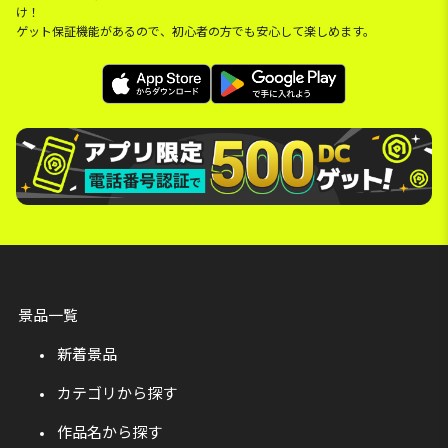
け！
ゲット保証機能があるので、初心者の方でも安心して楽しめます。
景品一覧
新着景品
カテゴリから探す
作品名から探す