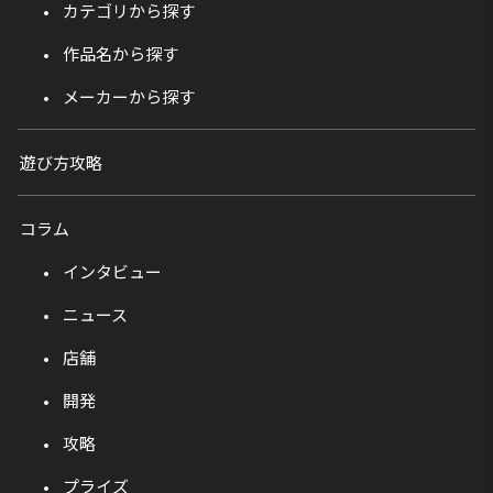
カテゴリから探す
作品名から探す
メーカーから探す
遊び方攻略
コラム
インタビュー
ニュース
店舗
開発
攻略
プライズ