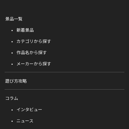
景品一覧
新着景品
カテゴリから探す
作品名から探す
メーカーから探す
遊び方攻略
コラム
インタビュー
ニュース