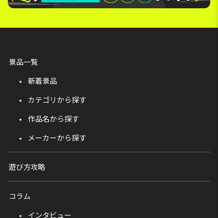
景品一覧
新着景品
カテゴリから探す
作品名から探す
メーカーから探す
遊び方攻略
コラム
インタビュー