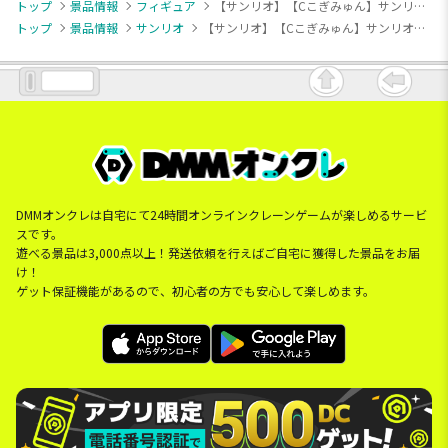
トップ
景品情報
フィギュア
【サンリオ】【Cこぎみゅん】サンリオキャラクターズ コンセプトフィギュア ようこそマイルームマンション②
トップ
景品情報
サンリオ
【サンリオ】【Cこぎみゅん】サンリオキャラクターズ コンセプトフィギュア ようこそマイルームマンション②
DMMオンクレは自宅にて24時間オンラインクレーンゲームが楽しめるサービ
スです。
遊べる景品は3,000点以上！発送依頼を行えばご自宅に獲得した景品をお届
け！
ゲット保証機能があるので、初心者の方でも安心して楽しめます。