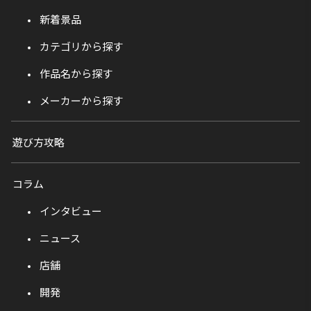
新着景品
カテゴリから探す
作品名から探す
メーカーから探す
遊び方攻略
コラム
インタビュー
ニュース
店舗
開発