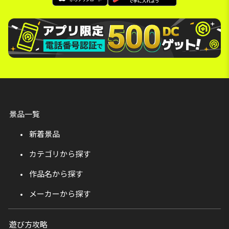
景品一覧
新着景品
カテゴリから探す
作品名から探す
メーカーから探す
遊び方攻略