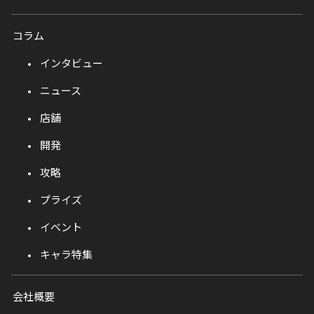
コラム
インタビュー
ニュース
店舗
開発
攻略
プライズ
イベント
キャラ特集
会社概要