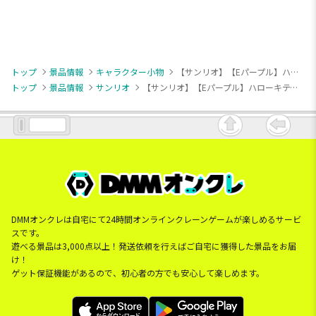
トップ
景品情報
キャラクター小物
【サンリオ】【Eパープル】ハローキティ マスコット カラフルVer.
トップ
景品情報
サンリオ
【サンリオ】【Eパープル】ハローキティ マスコット カラフルVer.
DMMオンクレは自宅にて24時間オンラインクレーンゲームが楽しめるサービ
スです。
遊べる景品は3,000点以上！発送依頼を行えばご自宅に獲得した景品をお届
け！
ゲット保証機能があるので、初心者の方でも安心して楽しめます。