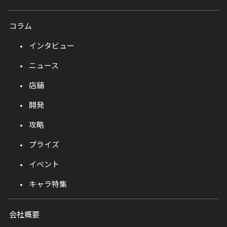
コラム
インタビュー
ニュース
店舗
開発
攻略
プライズ
イベント
キャラ特集
会社概要