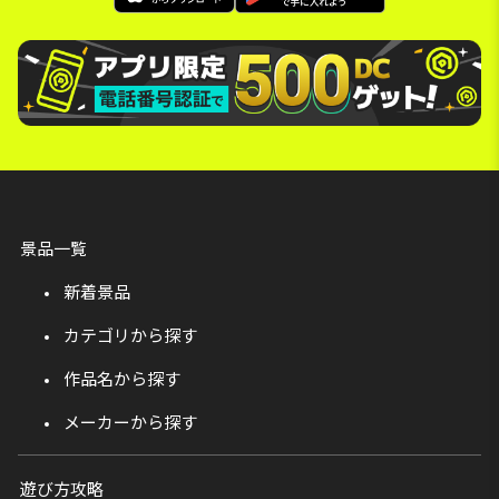
景品一覧
新着景品
カテゴリから探す
作品名から探す
メーカーから探す
遊び方攻略