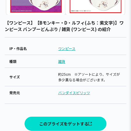
【ワンピース】【Bモンキー・D・ルフィ(ふち：紫文字)】ワ
ンピース バンブーどんぶり / 雑貨 (ワンピース) の紹介
IP・作品名
ワンピース
種類
雑貨
約25cm ※アソートにより、サイズが
サイズ
多少異なる場合がございます。
発売元
バンダイスピリッツ
このプライズをゲットする