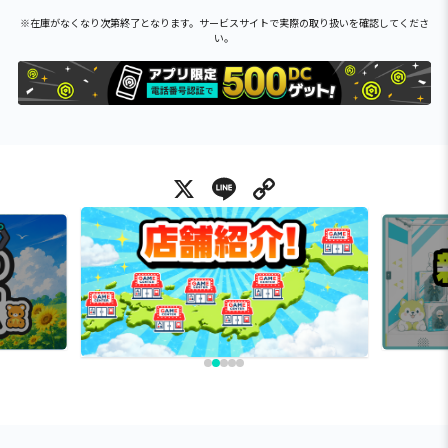
※在庫がなくなり次第終了となります。サービスサイトで実際の取り扱いを確認してくださ
い。
X
Line
Copy Link