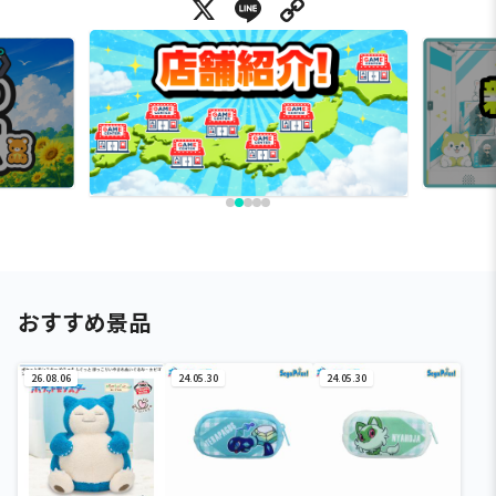
X
Line
Copy Link
おすすめ景品
26.08.06
24.05.30
24.05.30