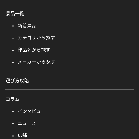
景品一覧
新着景品
カテゴリから探す
作品名から探す
メーカーから探す
遊び方攻略
コラム
インタビュー
ニュース
店舗