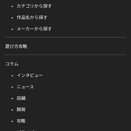
カテゴリから探す
作品名から探す
メーカーから探す
遊び方攻略
コラム
インタビュー
ニュース
店舗
開発
攻略