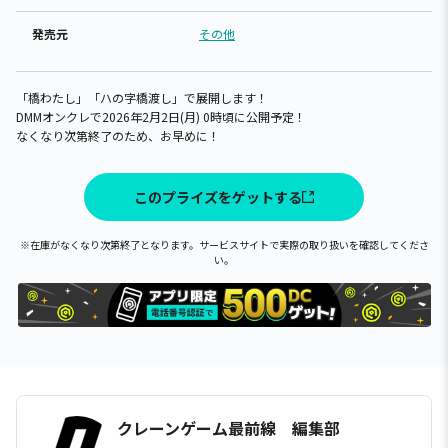
発売元
その他
「橋わたし」「ハの字橋渡し」で展開します！
DMMオンクレで2026年2月2日(月) 0時頃に公開予定！
なくなり次第終了のため、お早めに！
このプライズをゲットする
※在庫がなくなり次第終了となります。サービスサイトで実際の取り扱いを確認してくださ
い。
クレーンゲーム最前線 編集部