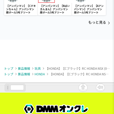
【アンパンマン】【Cドキ
【アンパンマン】【Bばい
【アンパンマン】【Aアン
ンちゃん】アンパンマン
きんまん】アンパンマン
パンマン】アンパンマン
顔ボール5号アソート
顔ボール5号アソート
顔ボール5号アソート
もっと見る
トップ
景品情報
玩具
【HONDA】【Cブラック】RC HONDA NSX (0075)
トップ
景品情報
HONDA
【HONDA】【Cブラック】RC HONDA NSX (0075)