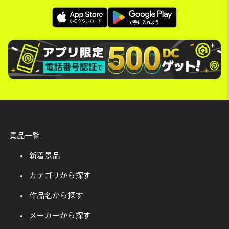
景品一覧
新着景品
カテゴリから探す
作品名から探す
メーカーから探す