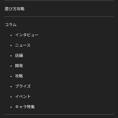
遊び方攻略
コラム
インタビュー
ニュース
店舗
開発
攻略
プライズ
イベント
キャラ特集