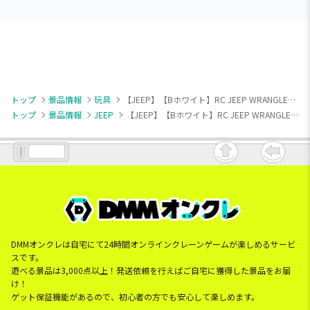
トップ
景品情報
玩具
【JEEP】【Bホワイト】RC JEEP WRANGLER (0082)
トップ
景品情報
JEEP
【JEEP】【Bホワイト】RC JEEP WRANGLER (0082)
DMMオンクレは自宅にて24時間オンラインクレーンゲームが楽しめるサービ
スです。
遊べる景品は3,000点以上！発送依頼を行えばご自宅に獲得した景品をお届
け！
ゲット保証機能があるので、初心者の方でも安心して楽しめます。