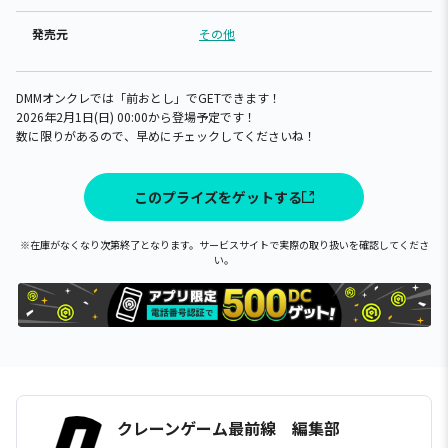
発売元
その他
DMMオンクレでは「前おとし」でGETできます！
2026年2月1日(日) 00:00から登場予定です！
数に限りがあるので、早めにチェックしてくださいね！
このプライズをゲットする
※在庫がなくなり次第終了となります。サービスサイトで実際の取り扱いを確認してくださ
い。
クレーンゲーム最前線 編集部