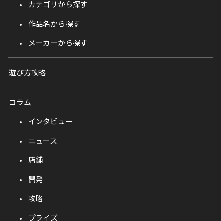
カテゴリから探す
作品名から探す
メーカーから探す
遊び方攻略
コラム
インタビュー
ニュース
店舗
開発
攻略
プライズ