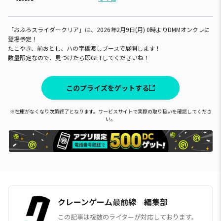
「おふろスライダークリア」は、2026年2月9日(月) 0時よりDMMオンクレに
登場予定！
たこやき、前おとし、ハの字橋渡しブースで展開します！
数量限定なので、見つけたら即GETしてくださいね！
このプライズをゲットする
※在庫がなくなり次第終了となります。サービスサイトで実際の取り扱いを確認してくださ
い。
クレーンゲーム最前線 編集部
この記事は複数のライターが対応しております。