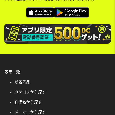
景品一覧
新着景品
カテゴリから探す
作品名から探す
メーカーから探す