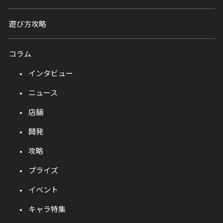
遊び方攻略
コラム
インタビュー
ニュース
店舗
開発
攻略
プライズ
イベント
キャラ特集