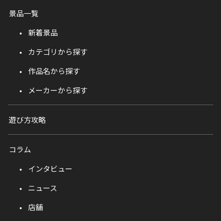
景品一覧
新着景品
カテゴリから探す
作品名から探す
メーカーから探す
遊び方攻略
コラム
インタビュー
ニュース
店舗