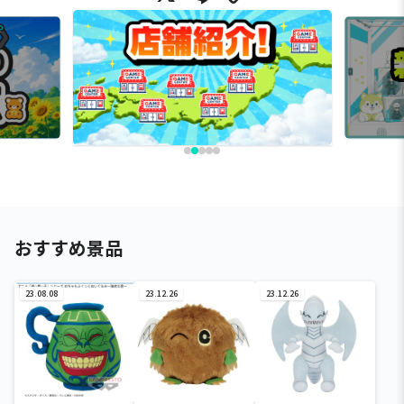
おすすめ景品
23.08.08
23.12.26
23.12.26