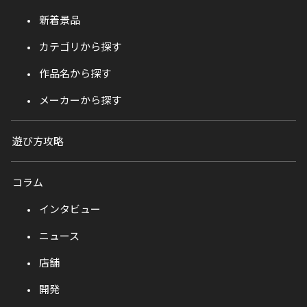
新着景品
カテゴリから探す
作品名から探す
メーカーから探す
遊び方攻略
コラム
インタビュー
ニュース
店舗
開発