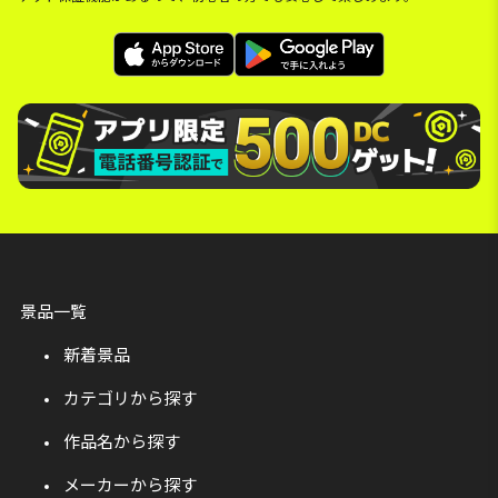
景品一覧
新着景品
カテゴリから探す
作品名から探す
メーカーから探す