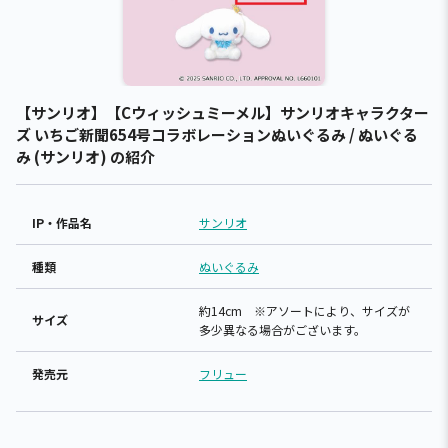
【サンリオ】【Cウィッシュミーメル】サンリオキャラクター
ズ いちご新聞654号コラボレーションぬいぐるみ / ぬいぐる
み (サンリオ) の紹介
IP・作品名
サンリオ
種類
ぬいぐるみ
約14cm ※アソートにより、サイズが
サイズ
多少異なる場合がございます。
発売元
フリュー