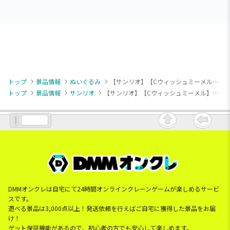
トップ
景品情報
ぬいぐるみ
【サンリオ】【Cウィッシュミーメル】サンリオキャラクターズ いちご新聞654号コラボレーションぬいぐるみ
トップ
景品情報
サンリオ
【サンリオ】【Cウィッシュミーメル】サンリオキャラクターズ いちご新聞654号コラボレーションぬいぐるみ
DMMオンクレは自宅にて24時間オンラインクレーンゲームが楽しめるサービ
スです。
遊べる景品は3,000点以上！発送依頼を行えばご自宅に獲得した景品をお届
け！
ゲット保証機能があるので、初心者の方でも安心して楽しめます。