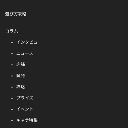
遊び方攻略
コラム
インタビュー
ニュース
店舗
開発
攻略
プライズ
イベント
キャラ特集