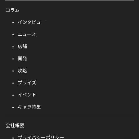
コラム
インタビュー
ニュース
店舗
開発
攻略
プライズ
イベント
キャラ特集
会社概要
プライバシーポリシー