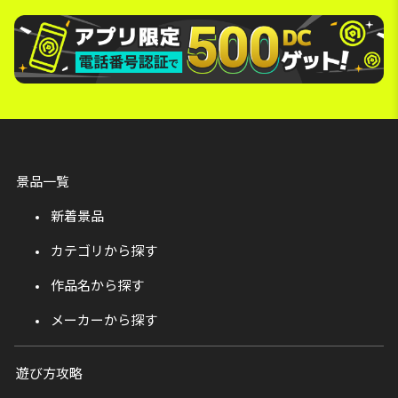
景品一覧
新着景品
カテゴリから探す
作品名から探す
メーカーから探す
遊び方攻略