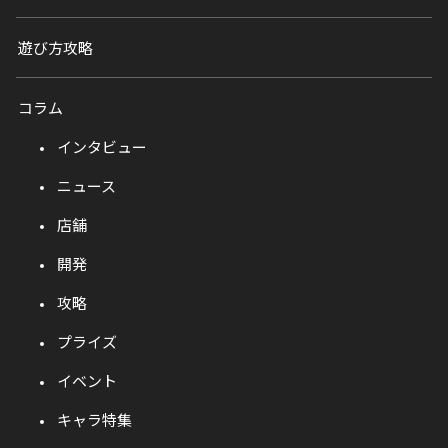
遊び方攻略
コラム
インタビュー
ニュース
店舗
開発
攻略
プライズ
イベント
キャラ特集