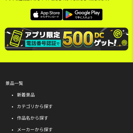
景品一覧
新着景品
カテゴリから探す
作品名から探す
メーカーから探す