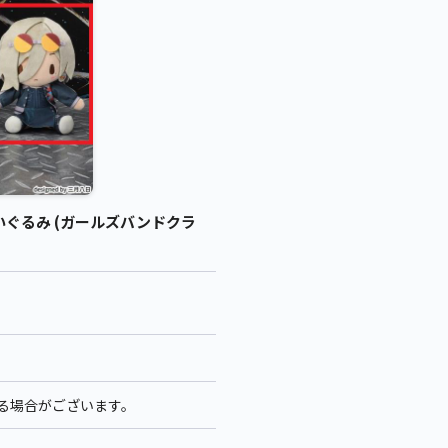
ぬいぐるみ (ガールズバンドクラ
なる場合がございます。