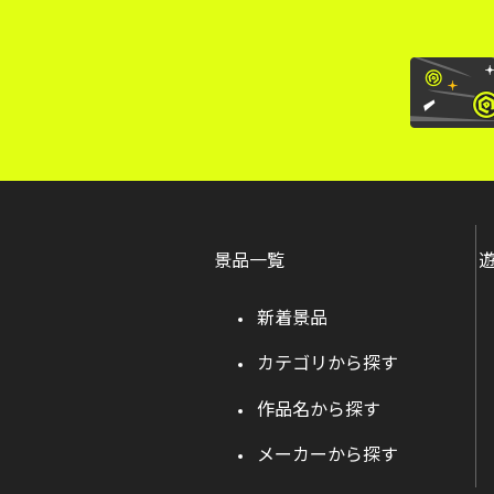
景品一覧
新着景品
カテゴリから探す
作品名から探す
メーカーから探す