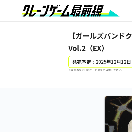
【ガールズバンドク
Vol.2（EX）
2025年12月12日
発売予定：
※実際の発売日はサービスをご確認ください。