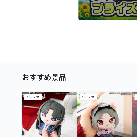
おすすめ景品
25.07.25
25.07.25