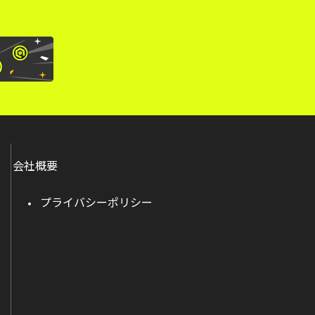
会社概要
プライバシーポリシー