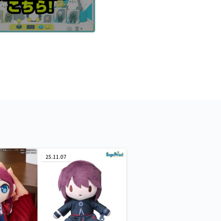
25.11.07