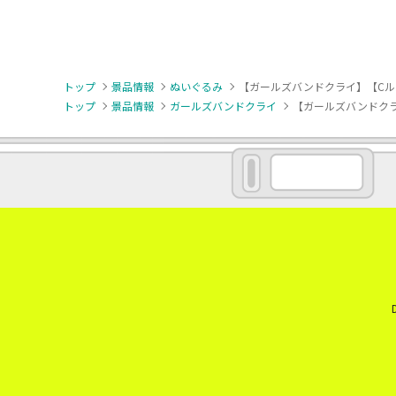
トップ
景品情報
ぬいぐるみ
【ガールズバンドクライ】【Cルパ
トップ
景品情報
ガールズバンドクライ
【ガールズバンドクラ