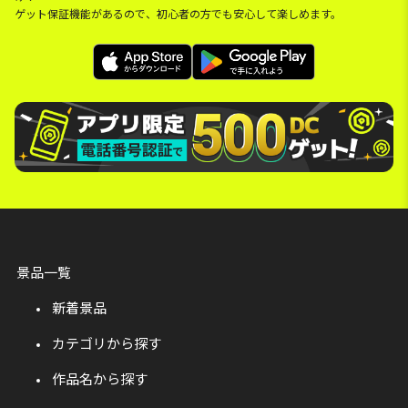
ゲット保証機能があるので、初心者の方でも安心して楽しめます。
景品一覧
新着景品
カテゴリから探す
作品名から探す