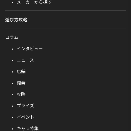
メーカーから探す
遊び方攻略
コラム
インタビュー
ニュース
店舗
開発
攻略
プライズ
イベント
キャラ特集