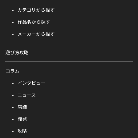
カテゴリから探す
作品名から探す
メーカーから探す
遊び方攻略
コラム
インタビュー
ニュース
店舗
開発
攻略