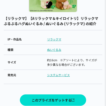
【リラックマ】【Aリラックマ＆キイロイトリ】リラックマ
ぶるぶるハグぬいぐるみ / ぬいぐるみ (リラックマ) の紹介
IP・作品名
リラックマ
種類
ぬいぐるみ
約16cm ※アソートにより、サイズが
サイズ
多少異なる場合がございます。
発売元
システムサービス
このプライズをゲットする