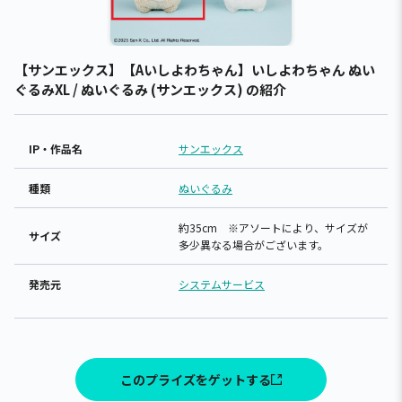
【サンエックス】【Aいしよわちゃん】いしよわちゃん ぬい
ぐるみXL / ぬいぐるみ (サンエックス) の紹介
IP・作品名
サンエックス
種類
ぬいぐるみ
約35cm ※アソートにより、サイズが
サイズ
多少異なる場合がございます。
発売元
システムサービス
このプライズをゲットする