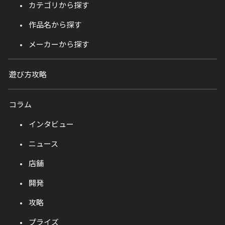
カテゴリから探す
作品名から探す
メーカーから探す
遊び方攻略
コラム
インタビュー
ニュース
店舗
開発
攻略
プライズ