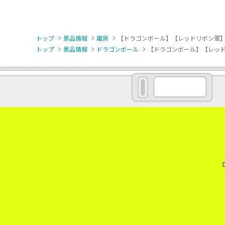
トップ
景品情報
雑貨
【ドラゴンボール】【レッドリボン軍】
トップ
景品情報
ドラゴンボール
【ドラゴンボール】【レッド