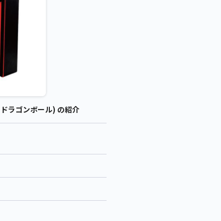
(ドラゴンボール) の紹介