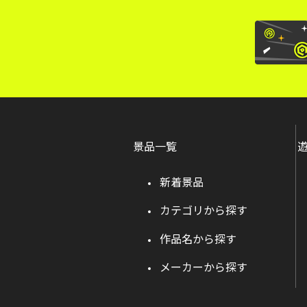
景品一覧
新着景品
カテゴリから探す
作品名から探す
メーカーから探す