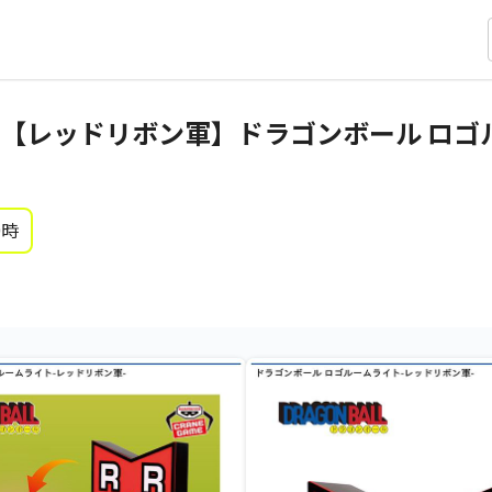
【レッドリボン軍】ドラゴンボール ロゴ
0時