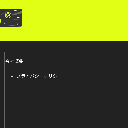
会社概要
プライバシーポリシー