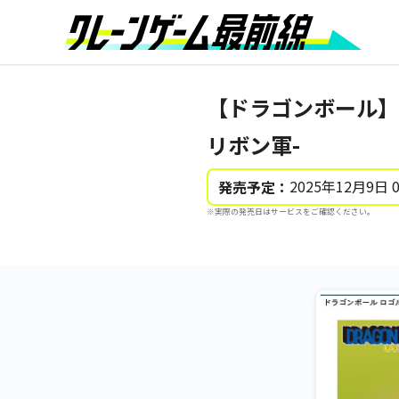
【ドラゴンボール】
リボン軍-
2025年12月9日 
発売予定：
※実際の発売日はサービスをご確認ください。