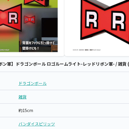
軍】ドラゴンボール ロゴルームライト-レッドリボン軍- / 雑貨 
ドラゴンボール
雑貨
約15cm
バンダイスピリッツ