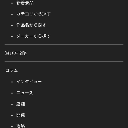
新着景品
カテゴリから探す
作品名から探す
メーカーから探す
遊び方攻略
コラム
インタビュー
ニュース
店舗
開発
攻略