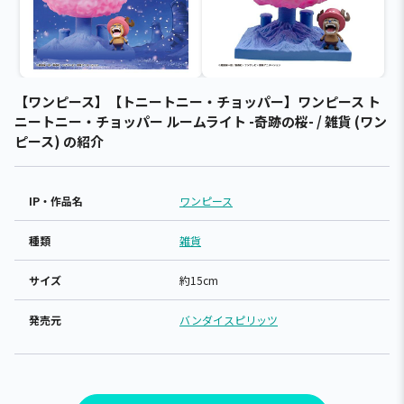
【ワンピース】【トニートニー・チョッパー】ワンピース ト
ニートニー・チョッパー ルームライト -奇跡の桜- / 雑貨 (ワン
ピース) の紹介
IP・作品名
ワンピース
種類
雑貨
サイズ
約15cm
発売元
バンダイスピリッツ