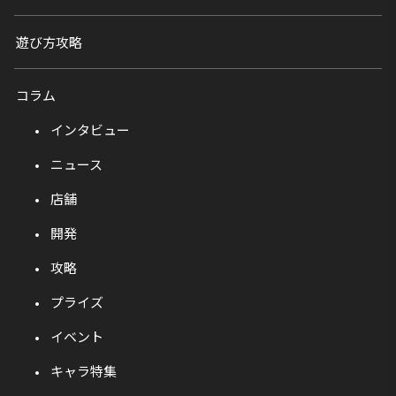
遊び方攻略
コラム
インタビュー
ニュース
店舗
開発
攻略
プライズ
イベント
キャラ特集