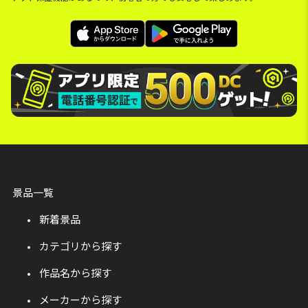
景品一覧
新着景品
カテゴリから探す
作品名から探す
メーカーから探す