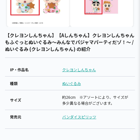
【クレヨンしんちゃん】【Aしんちゃん】クレヨンしんちゃん
もふぐっとぬいぐるみ～みんなでパジャマパーティだゾ！～ /
ぬいぐるみ (クレヨンしんちゃん) の紹介
IP・作品名
クレヨンしんちゃん
種類
ぬいぐるみ
約26cm ※アソートにより、サイズが
サイズ
多少異なる場合がございます。
発売元
バンダイスピリッツ