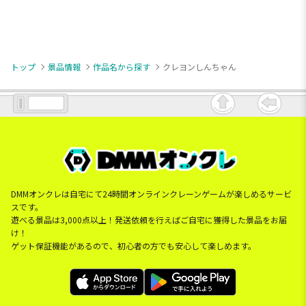
トップ
景品情報
作品名から探す
クレヨンしんちゃん
DMMオンクレは自宅にて24時間オンラインクレーンゲームが楽しめるサービ
スです。
遊べる景品は3,000点以上！発送依頼を行えばご自宅に獲得した景品をお届
け！
ゲット保証機能があるので、初心者の方でも安心して楽しめます。