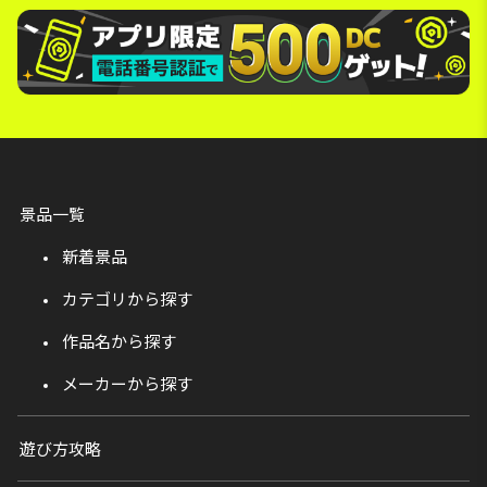
景品一覧
新着景品
カテゴリから探す
作品名から探す
メーカーから探す
遊び方攻略