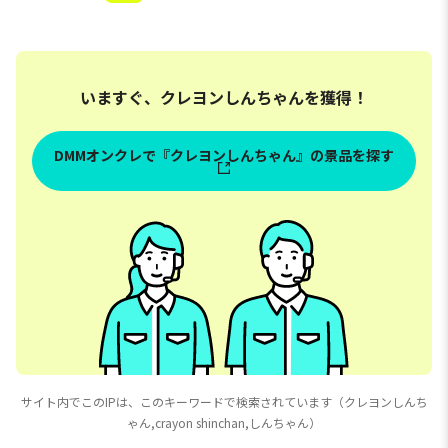
いますぐ、クレヨンしんちゃんを獲得！
DMMオンクレで『クレヨンしんちゃん』の景品を探す
サイト内でこのIPは、このキーワードで検索されています（クレヨンしんち
ゃん,crayon shinchan,しんちゃん）