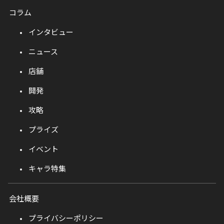
コラム
インタビュー
ニュース
店舗
開発
攻略
プライズ
イベント
キャラ特集
会社概要
プライバシーポリシー