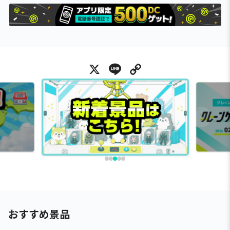
X
Line
Copy Link
おすすめ景品