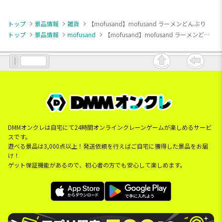
トップ
景品情報
雑貨
【mofusand】mofusand ラーメンどんぶり
トップ
景品情報
mofusand
【mofusand】mofusand ラーメンどんぶり
DMMオンクレは自宅にて24時間オンラインクレーンゲームが楽しめるサービ
スです。
遊べる景品は3,000点以上！発送依頼を行えばご自宅に獲得した景品をお届
け！
ゲット保証機能があるので、初心者の方でも安心して楽しめます。