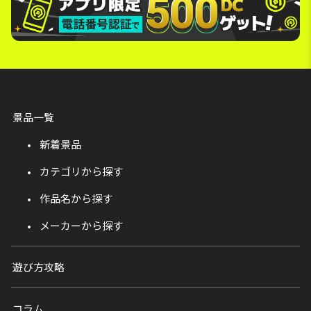
景品一覧
新着景品
カテゴリから探す
作品名から探す
メーカーから探す
遊び方攻略
コラム