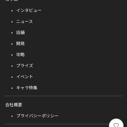
インタビュー
ニュース
店舗
開発
攻略
プライズ
イベント
キャラ特集
会社概要
プライバシーポリシー