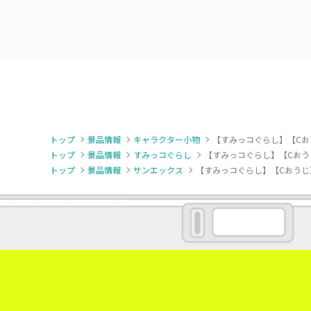
トップ
景品情報
キャラクター小物
【すみっコぐらし】【Cお
トップ
景品情報
すみっコぐらし
【すみっコぐらし】【Cおう
トップ
景品情報
サンエックス
【すみっコぐらし】【Cおうじ