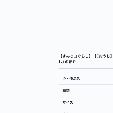
【すみっコぐらし】【Cおうじ】
し) の紹介
IP・作品名
種類
サイズ