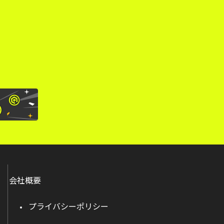
。
会社概要
プライバシーポリシー