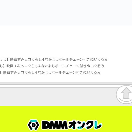
うじ】映画すみっコぐらし4 なかよしボールチェーン付きぬいぐるみ
じ】映画すみっコぐらし4 なかよしボールチェーン付きぬいぐるみ
】映画すみっコぐらし4 なかよしボールチェーン付きぬいぐるみ