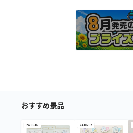
おすすめ景品
24.06.02
24.06.02