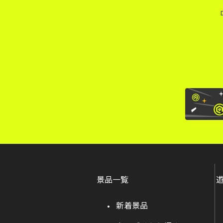
景品一覧
新着景品