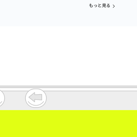
もっと見る