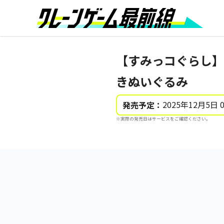
【すみっコぐらし】
きぬいぐるみ
2025年12月5日 
発売予定：
※実際の発売日はサービスをご確認ください。