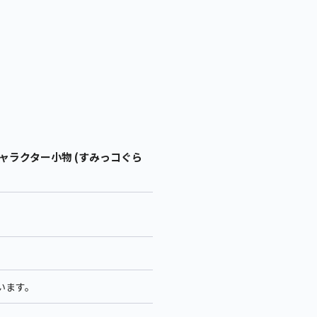
ャラクター小物 (すみっコぐら
います。