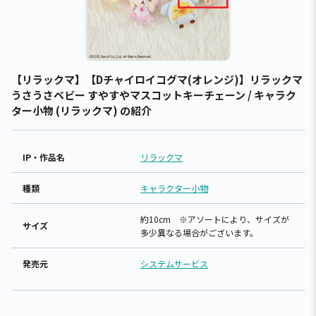
【リラックマ】【Dチャイロイコグマ(オレンジ)】リラックマ
うさうさベビー すやすやマスコットキーチェーン / キャラク
ター小物 (リラックマ) の紹介
IP・作品名
リラックマ
種類
キャラクター小物
約10cm ※アソートにより、サイズが
サイズ
多少異なる場合がございます。
発売元
システムサービス