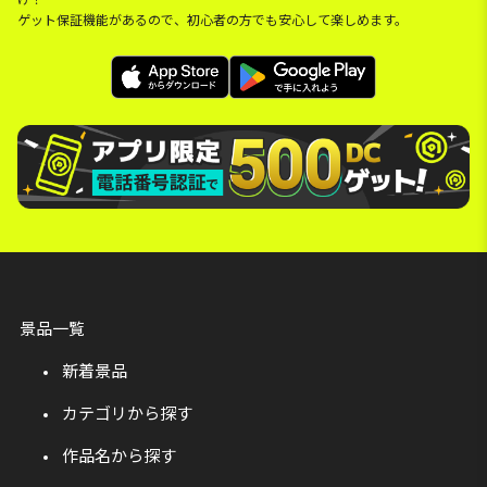
ゲット保証機能があるので、初心者の方でも安心して楽しめます。
景品一覧
新着景品
カテゴリから探す
作品名から探す