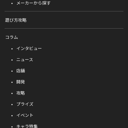
メーカーから探す
遊び方攻略
コラム
インタビュー
ニュース
店舗
開発
攻略
プライズ
イベント
キャラ特集