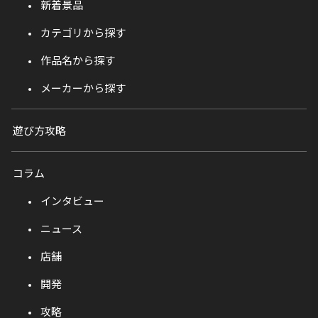
新着景品
カテゴリから探す
作品名から探す
メーカーから探す
遊び方攻略
コラム
インタビュー
ニュース
店舗
開発
攻略