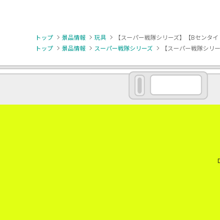
トップ
景品情報
玩具
【スーパー戦隊シリーズ】【Bセンタイリ
トップ
景品情報
スーパー戦隊シリーズ
【スーパー戦隊シリー