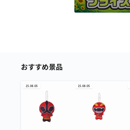
おすすめ景品
25.08.05
25.08.05