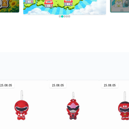
25.08.05
25.08.05
25.08.05