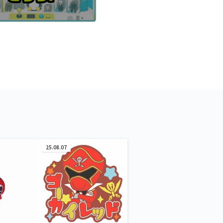
25.08.07