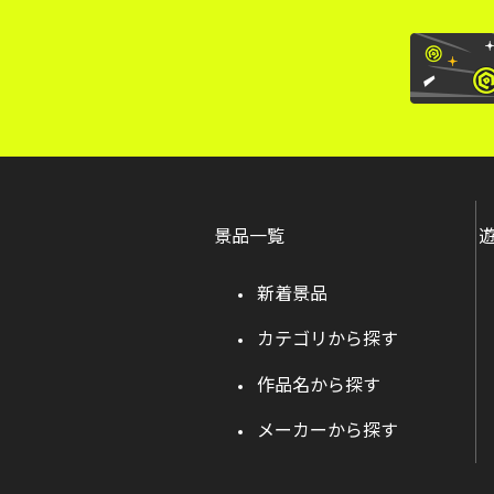
景品一覧
新着景品
カテゴリから探す
作品名から探す
メーカーから探す