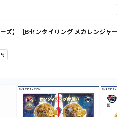
ーズ】【Bセンタイリング メガレンジャー
0時