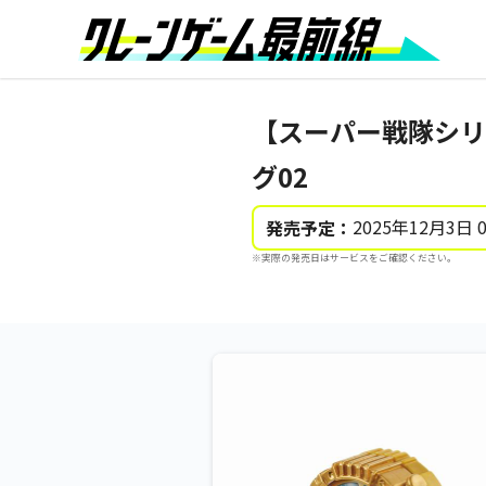
【スーパー戦隊シリ
グ02
2025年12月3日 
発売予定：
※実際の発売日はサービスをご確認ください。