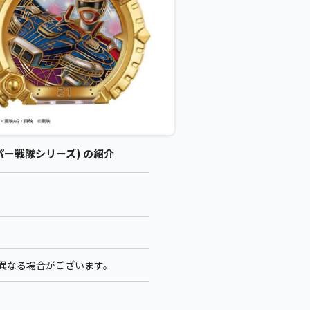
パー戦隊シリーズ) の紹介
少異なる場合がございます。