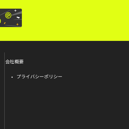
会社概要
プライバシーポリシー