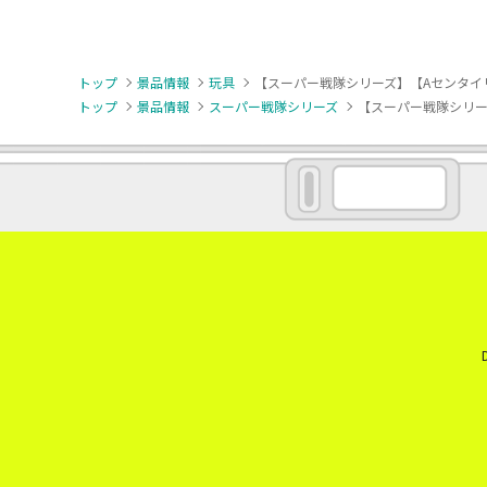
トップ
景品情報
玩具
【スーパー戦隊シリーズ】【Aセンタイリ
トップ
景品情報
スーパー戦隊シリーズ
【スーパー戦隊シリー