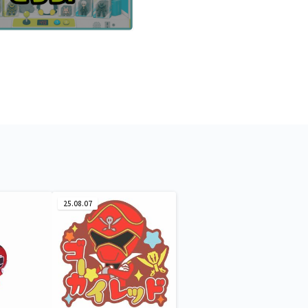
25.08.07