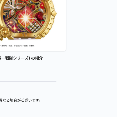
パー戦隊シリーズ) の紹介
少異なる場合がございます。