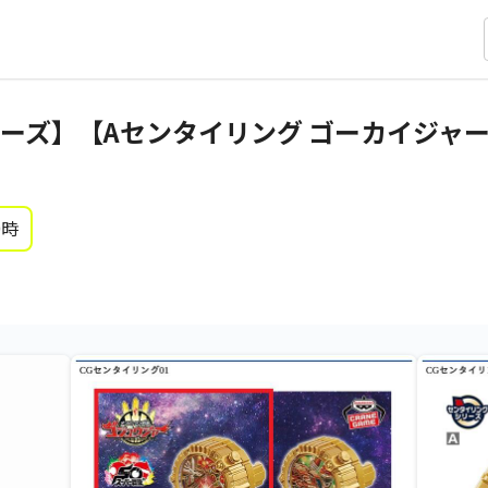
ーズ】【Aセンタイリング ゴーカイジャー
0時