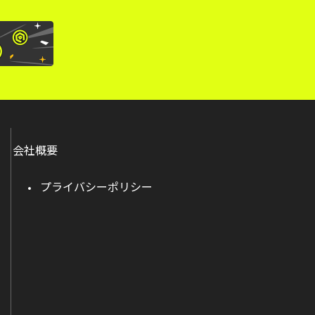
会社概要
プライバシーポリシー