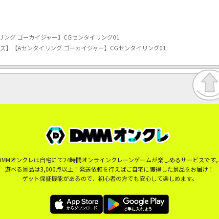
ング ゴーカイジャー】CGセンタイリング01
ズ】【Aセンタイリング ゴーカイジャー】CGセンタイリング01
DMMオンクレは自宅にて24時間オンラインクレーンゲームが楽しめるサービスです
遊べる景品は3,000点以上！発送依頼を行えばご自宅に獲得した景品をお届け！
ゲット保証機能があるので、初心者の方でも安心して楽しめます。