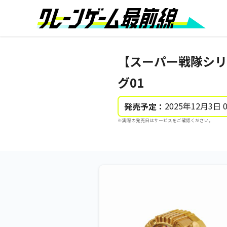
【スーパー戦隊シリ
グ01
2025年12月3日 
発売予定：
※実際の発売日はサービスをご確認ください。