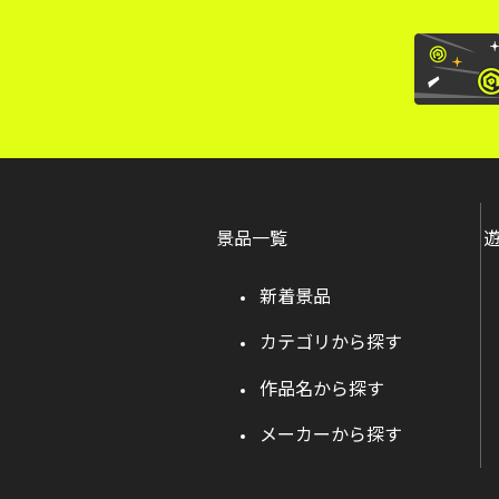
景品一覧
新着景品
カテゴリから探す
作品名から探す
メーカーから探す