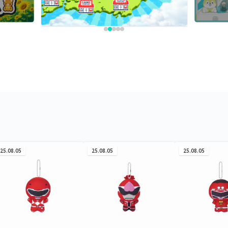
25.08.05
25.08.05
25.08.05