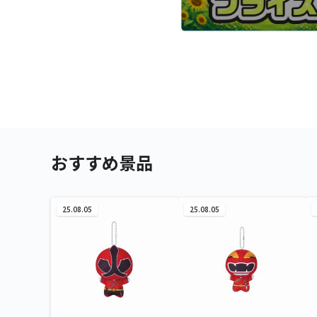
おすすめ景品
25.08.05
25.08.05