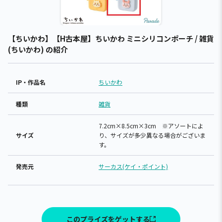
【ちいかわ】【H古本屋】ちいかわ ミニシリコンポーチ / 雑貨
(ちいかわ) の紹介
IP・作品名
ちいかわ
種類
雑貨
7.2cm×8.5cm×3cm ※アソートによ
サイズ
り、サイズが多少異なる場合がございま
す。
発売元
サーカス(ケイ・ポイント)
このプライズをゲットする