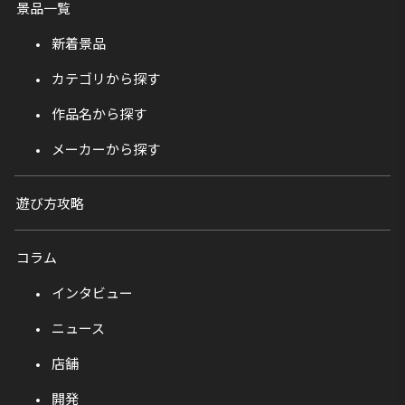
景品一覧
新着景品
カテゴリから探す
作品名から探す
メーカーから探す
遊び方攻略
コラム
インタビュー
ニュース
店舗
開発