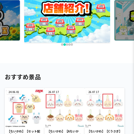
おすすめ景品
24.06.01
26.07.17
26.07.17
【ちいかわ】【セット配
【ちいかわ】【Aちいか
【ちいかわ】【Cうさぎ】