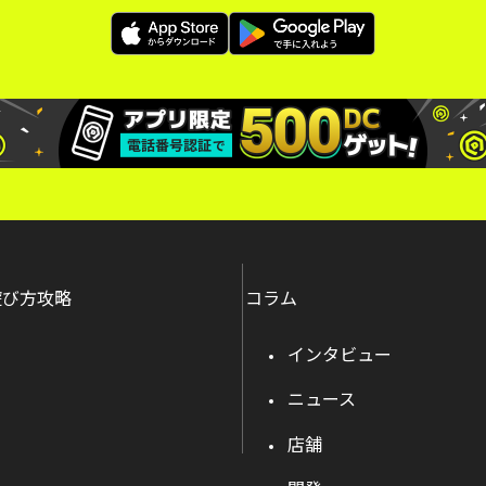
遊び方攻略
コラム
インタビュー
ニュース
店舗