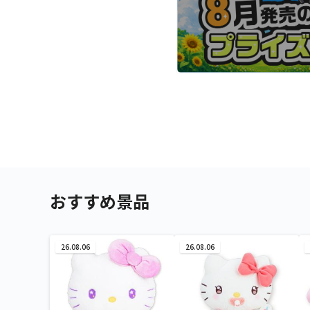
おすすめ景品
26.08.06
26.08.06