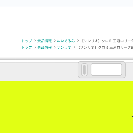
トップ
景品情報
ぬいぐるみ
【サンリオ】クロミ 王道ロリータ
トップ
景品情報
サンリオ
【サンリオ】クロミ 王道ロリータB