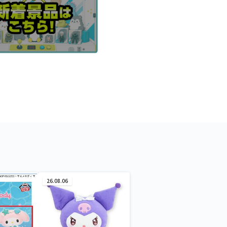
26.08.06