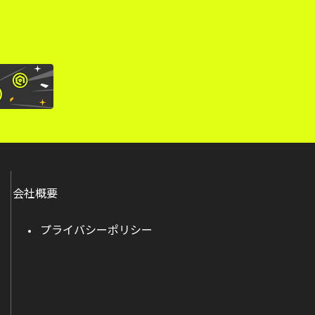
会社概要
プライバシーポリシー