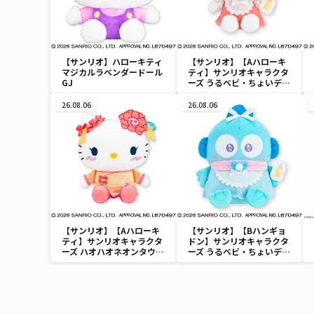
【サンリオ】ハローキティ
【サンリオ】【Aハローキ
マジカルラベンダードール
ティ】サンリオキャラクタ
GJ
ーズ うるベビ・ちょいデカ
ドール
26.08.06
26.08.06
【サンリオ】【Aハローキ
【サンリオ】【Bハンギョ
ティ】サンリオキャラクタ
ドン】サンリオキャラクタ
ーズ ハオハオネオンタウン
ーズ うるベビ・ちょいデカ
ドールBIGタイプ1
ドール