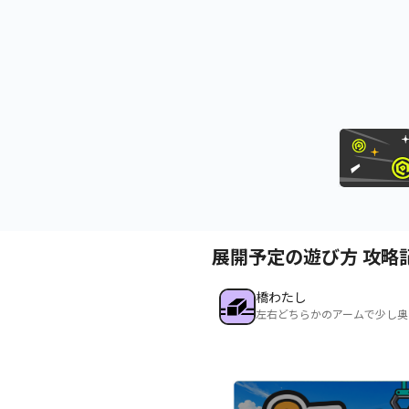
展開予定の遊び方 攻略
橋わたし
左右どちらかのアームで少し奥