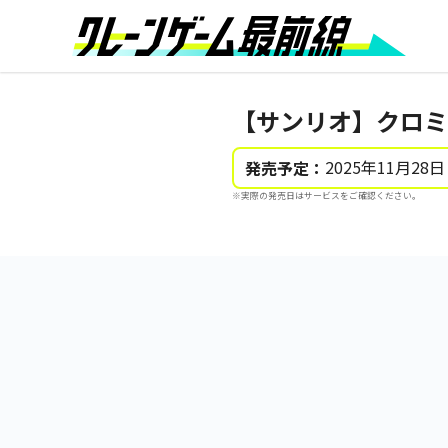
【サンリオ】クロミ
2025年11月28日
発売予定：
※実際の発売日はサービスをご確認ください。