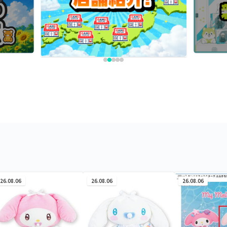
26.08.06
26.08.06
26.08.06