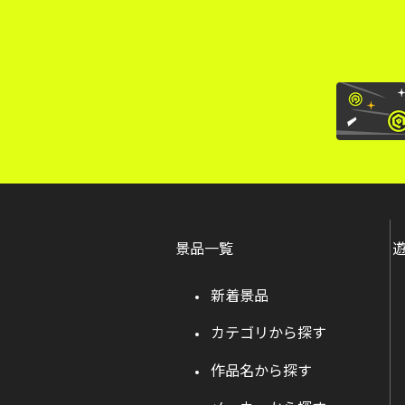
景品一覧
新着景品
カテゴリから探す
作品名から探す