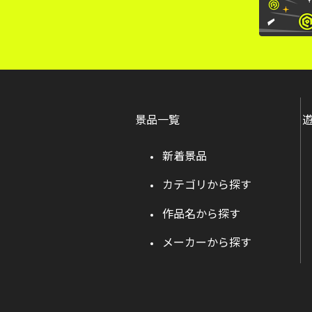
景品一覧
新着景品
カテゴリから探す
作品名から探す
メーカーから探す