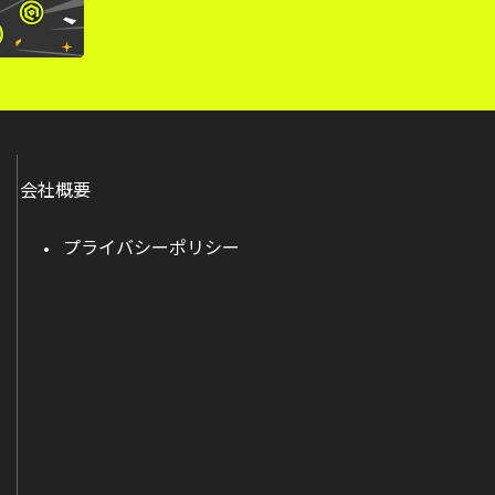
会社概要
プライバシーポリシー