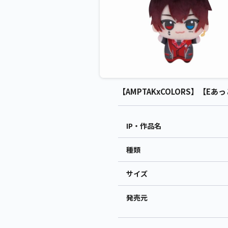
【AMPTAKxCOLORS】【Eあっ
IP・作品名
種類
サイズ
発売元