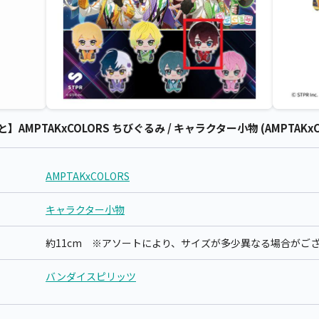
と】AMPTAKxCOLORS ちびぐるみ / キャラクター小物 (AMPTAKxC
AMPTAKxCOLORS
キャラクター小物
約11cm ※アソートにより、サイズが多少異なる場合がご
バンダイスピリッツ