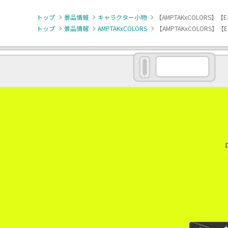
トップ
景品情報
キャラクター小物
【AMPTAKxCOLORS】【
トップ
景品情報
AMPTAKxCOLORS
【AMPTAKxCOLORS】【