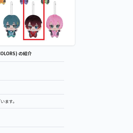
OLORS) の紹介
ざいます。