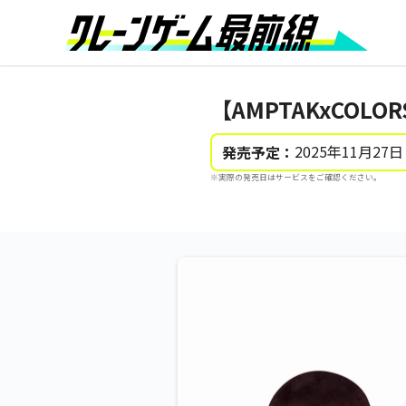
【AMPTAKxCOLO
2025年11月27日
発売予定：
※実際の発売日はサービスをご確認ください。