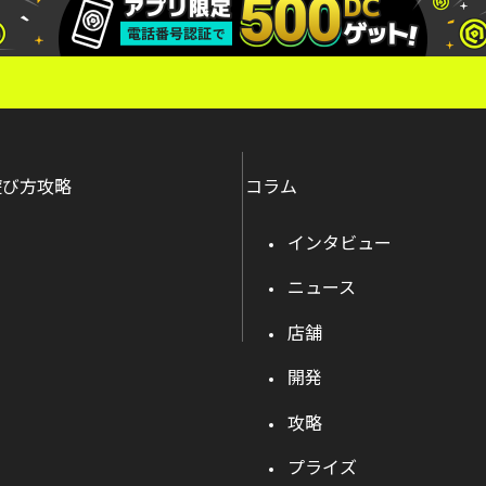
遊び方攻略
コラム
インタビュー
ニュース
店舗
開発
攻略
プライズ