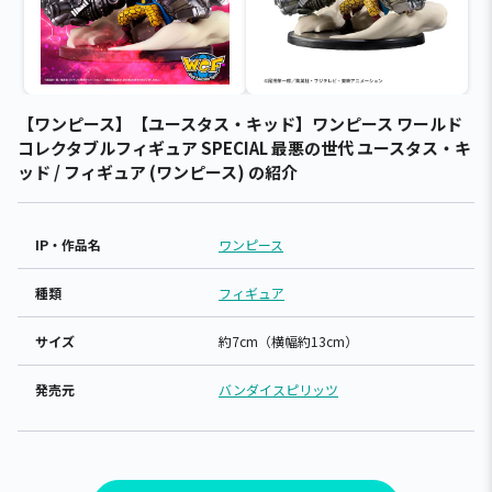
【ワンピース】【ユースタス・キッド】ワンピース ワールド
コレクタブルフィギュア SPECIAL 最悪の世代 ユースタス・キ
ッド / フィギュア (ワンピース) の紹介
IP・作品名
ワンピース
種類
フィギュア
サイズ
約7cm（横幅約13cm）
発売元
バンダイスピリッツ