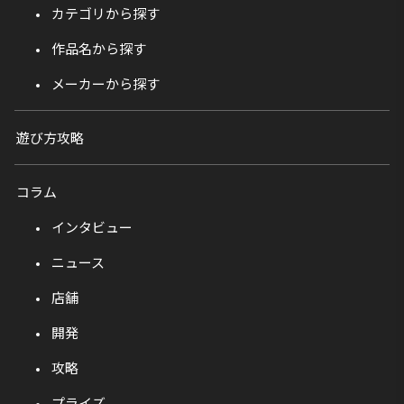
カテゴリから探す
作品名から探す
メーカーから探す
遊び方攻略
コラム
インタビュー
ニュース
店舗
開発
攻略
プライズ