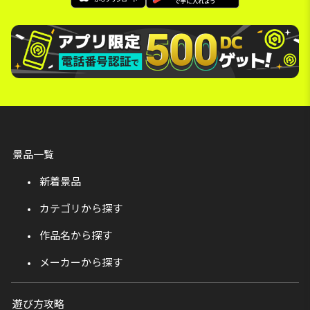
景品一覧
新着景品
カテゴリから探す
作品名から探す
メーカーから探す
遊び方攻略