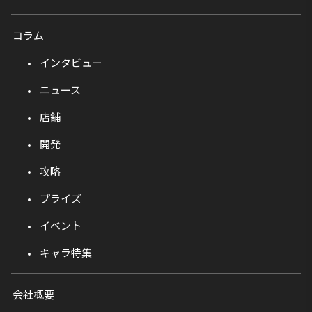
コラム
インタビュー
ニュース
店舗
開発
攻略
プライズ
イベント
キャラ特集
会社概要