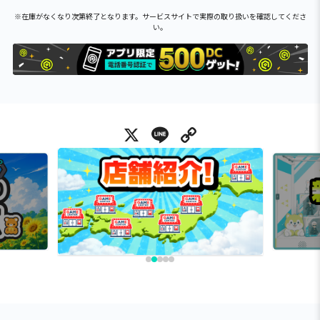
※在庫がなくなり次第終了となります。サービスサイトで実際の取り扱いを確認してくださ
い。
X
Line
Copy Link