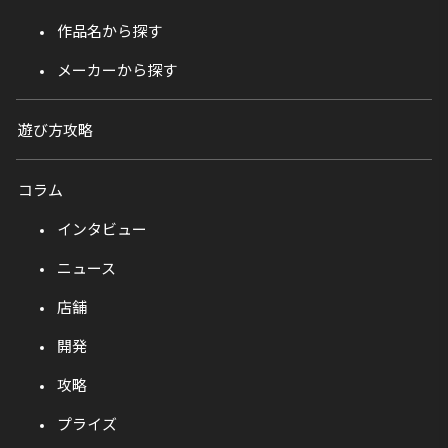
作品名から探す
メーカーから探す
遊び方攻略
コラム
インタビュー
ニュース
店舗
開発
攻略
プライズ