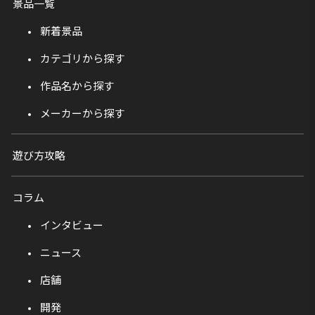
景品一覧
新着景品
カテゴリから探す
作品名から探す
メーカーから探す
遊び方攻略
コラム
インタビュー
ニュース
店舗
開発