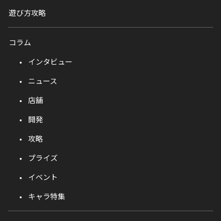
遊び方攻略
コラム
インタビュー
ニュース
店舗
開発
攻略
プライズ
イベント
キャラ特集