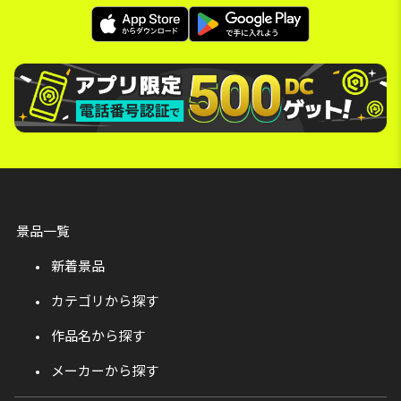
景品一覧
新着景品
カテゴリから探す
作品名から探す
メーカーから探す