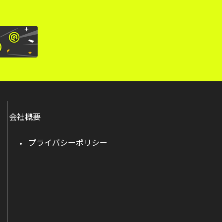
会社概要
プライバシーポリシー