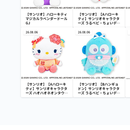
【サンリオ】ハローキティ
【サンリオ】【Aハローキ
マジカルラベンダードール
ティ】サンリオキャラクタ
GJ
ーズ うるベビ・ちょいデカ
ドール
26.08.06
26.08.06
【サンリオ】【Aハローキ
【サンリオ】【Bハンギョ
ティ】サンリオキャラクタ
ドン】サンリオキャラクタ
ーズ ハオハオネオンタウン
ーズ うるベビ・ちょいデカ
ドールBIGタイプ1
ドール