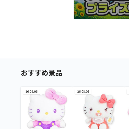
おすすめ景品
26.08.06
26.08.06