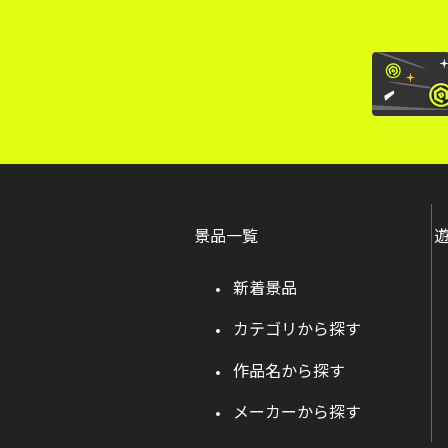
景品一覧
新着景品
カテゴリから探す
作品名から探す
メーカーから探す