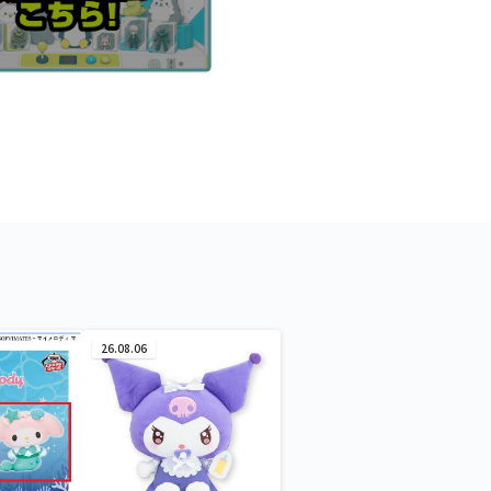
26.08.06