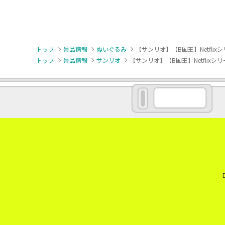
トップ
景品情報
ぬいぐるみ
【サンリオ】【B国王】Netflixシリ
トップ
景品情報
サンリオ
【サンリオ】【B国王】Netflixシリー