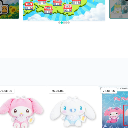
26.08.06
26.08.06
26.08.06