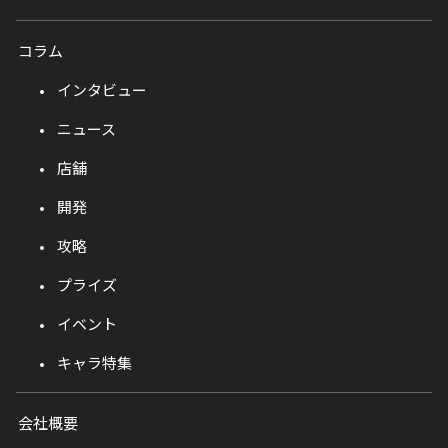
コラム
インタビュー
ニュース
店舗
開発
攻略
プライズ
イベント
キャラ特集
会社概要