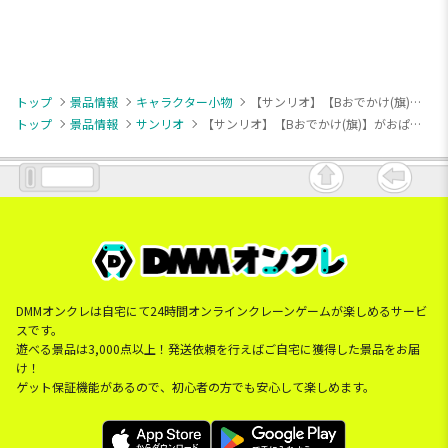
トップ
景品情報
キャラクター小物
【サンリオ】【Bおでかけ(旗)】がおぱわるぅ オムフェスマスコット
トップ
景品情報
サンリオ
【サンリオ】【Bおでかけ(旗)】がおぱわるぅ オムフェスマスコット
DMMオンクレは自宅にて24時間オンラインクレーンゲームが楽しめるサービ
スです。
遊べる景品は3,000点以上！発送依頼を行えばご自宅に獲得した景品をお届
け！
ゲット保証機能があるので、初心者の方でも安心して楽しめます。