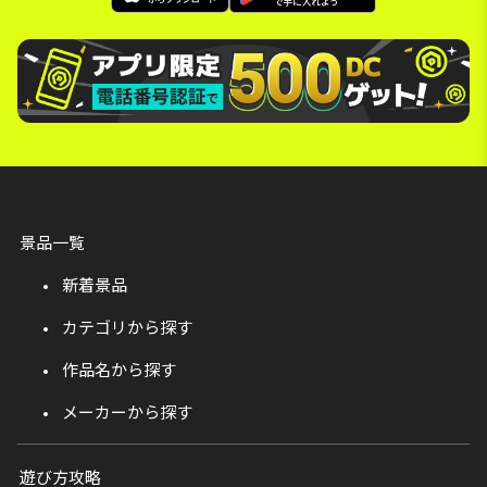
景品一覧
新着景品
カテゴリから探す
作品名から探す
メーカーから探す
遊び方攻略