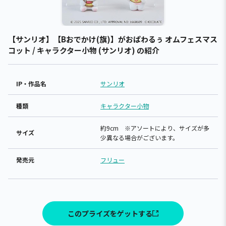
【サンリオ】【Bおでかけ(旗)】がおぱわるぅ オムフェスマス
コット / キャラクター小物 (サンリオ) の紹介
IP・作品名
サンリオ
種類
キャラクター小物
約9cm ※アソートにより、サイズが多
サイズ
少異なる場合がございます。
発売元
フリュー
このプライズをゲットする