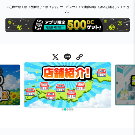
※在庫がなくなり次第終了となります。サービスサイトで実際の取り扱いを確認してくださ
い。
X
Line
Copy Link