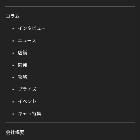
コラム
インタビュー
ニュース
店舗
開発
攻略
プライズ
イベント
キャラ特集
会社概要