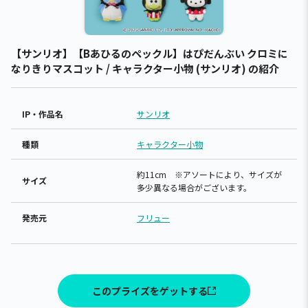
【サンリオ】【Bあひるのペックル】はぴだんぶい クロミに
なりきりマスコット / キャラクター小物 (サンリオ) の紹介
IP・作品名
サンリオ
種類
キャラクター小物
約11cm ※アソートにより、サイズが
サイズ
多少異なる場合がございます。
発売元
フリュー
このプライズをゲットする