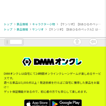
トップ
景品情報
キャラクター小物
【サンリオ】【Bあひるのペックル】はぴだんぶい クロミになりきりマスコット
トップ
景品情報
サンリオ
【サンリオ】【Bあひるのペックル】はぴだんぶい クロミになりきりマスコット
DMMオンクレは自宅にて24時間オンラインクレーンゲームが楽しめるサービ
スです。
遊べる景品は3,000点以上！発送依頼を行えばご自宅に獲得した景品をお届
け！
ゲット保証機能があるので、初心者の方でも安心して楽しめます。