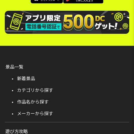
景品一覧
新着景品
カテゴリから探す
作品名から探す
メーカーから探す
遊び方攻略