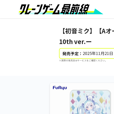
【初音ミク】【Aオ
10th ver.ー
2025年11月21日
発売予定：
※実際の発売日はサービスをご確認ください。