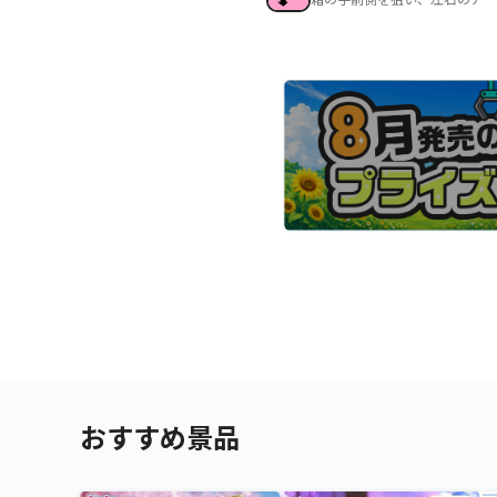
おすすめ景品