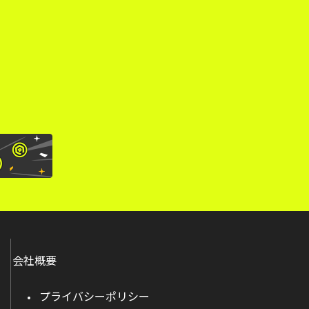
。
会社概要
プライバシーポリシー