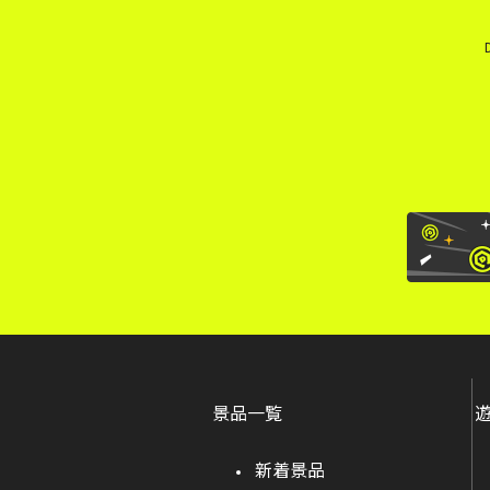
景品一覧
新着景品